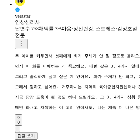
verastar
임상심리사
답변수 758
채택률 3%
마음·정신건강, 스트레스·감정조절
전문
두 아이를 키우면서 첫째에게 화가 주체가 안 될 정도로 올라오
먼저 이 화를 이해하는 게 중요해요. 매번 같은 3, 4가지 일
그리고 솔직하게 짚고 싶은 게 있어요. 화가 주체가 안 되고,
그래서 권하고 싶어요. 거주하시는 지역의 육아종합지원센터나 건
지금 당장 도움이 될 것도 하나 드릴게요. 그 3, 4가지 상황
0
답글 쓰기