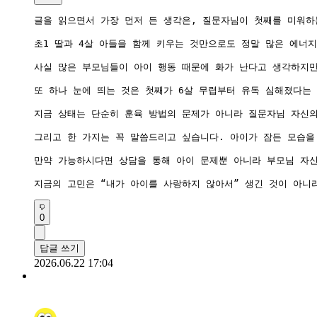
글을 읽으면서 가장 먼저 든 생각은, 질문자님이 첫째를 미워하
초1 딸과 4살 아들을 함께 키우는 것만으로도 정말 많은 에너
사실 많은 부모님들이 아이 행동 때문에 화가 난다고 생각하지만,
또 하나 눈에 띄는 것은 첫째가 6살 무렵부터 유독 심해졌다는
지금 상태는 단순히 훈육 방법의 문제가 아니라 질문자님 자신의
그리고 한 가지는 꼭 말씀드리고 싶습니다. 아이가 잠든 모습을
만약 가능하시다면 상담을 통해 아이 문제뿐 아니라 부모님 자신
지금의 고민은 “내가 아이를 사랑하지 않아서” 생긴 것이 아니
0
답글 쓰기
2026.06.22 17:04