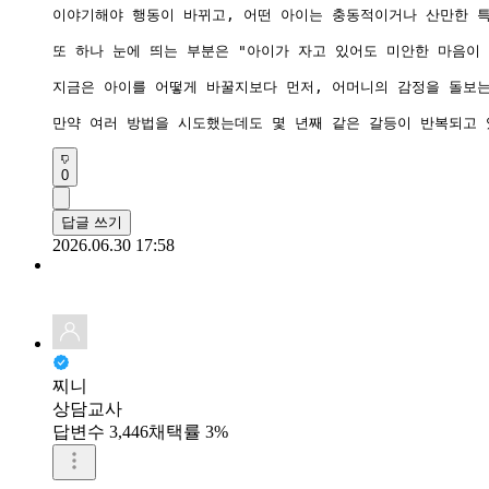
이야기해야 행동이 바뀌고, 어떤 아이는 충동적이거나 산만한 특
또 하나 눈에 띄는 부분은 "아이가 자고 있어도 미안한 마음이
지금은 아이를 어떻게 바꿀지보다 먼저, 어머니의 감정을 돌보는
만약 여러 방법을 시도했는데도 몇 년째 같은 갈등이 반복되고 
0
답글 쓰기
2026.06.30 17:58
찌니
상담교사
답변수 3,446
채택률 3%