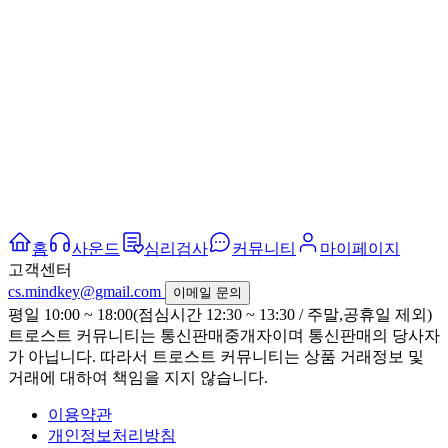
홈
사운드
심리검사
커뮤니티
마이페이지
고객센터
cs.mindkey@gmail.com
이메일 문의
평일 10:00 ~ 18:00(점심시간 12:30 ~ 13:30 / 주말,공휴일 제외)
트로스트 커뮤니티는 통신판매중개자이며 통신판매의 당사자
가 아닙니다. 따라서 트로스트 커뮤니티는 상품 거래정보 및
거래에 대하여 책임을 지지 않습니다.
이용약관
개인정보처리방침