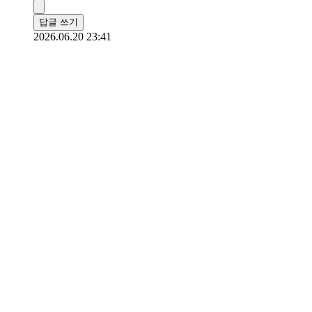
답글 쓰기
2026.06.20 23:41