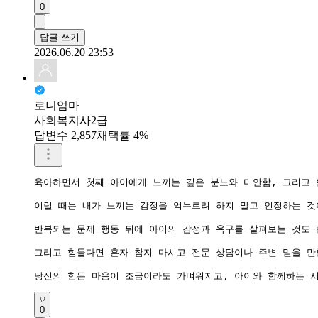
0
답글 쓰기
2026.06.20 23:53
로니엄마
사회복지사2급
답변수 2,857
채택률 4%
육아하면서 첫째 아이에게 느끼는 깊은 분노와 미안함, 그리고 
이럴 때는 내가 느끼는 감정을 억누르려 하지 말고 인정하는 것
반복되는 문제 행동 뒤에 아이의 감정과 욕구를 살펴보는 것도 
그리고 힘들다면 혼자 참지 마시고 전문 상담이나 주변 믿을 만
당신의 힘든 마음이 조금이라도 가벼워지고, 아이와 함께하는 시
0