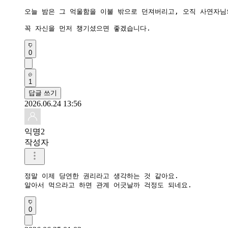
오늘 밤은 그 억울함을 이불 밖으로 던져버리고, 오직 사연자님
꼭 자신을 먼저 챙기셨으면 좋겠습니다.
0
1
답글 쓰기
2026.06.24 13:56
익명2
작성자
정말 이제 당연한 권리라고 생각하는 것 같아요.

알아서 먹으라고 하면 관계 어긋날까 걱정도 되네요.
0