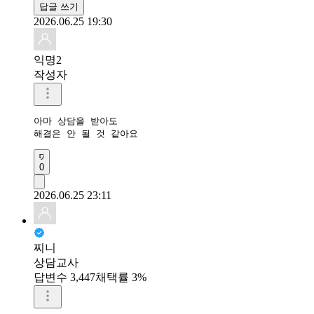
답글 쓰기
2026.06.25 19:30
익명2
작성자
아마 상담을 받아도 

해결은 안 될 것 같아요
0
2026.06.25 23:11
찌니
상담교사
답변수 3,447
채택률 3%