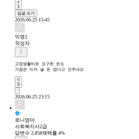
1
답글 쓰기
2026.06.25 15:45
익명2
작성자
고정생활비로 요구한 돈도

가끔은 이자 낼 돈 없다고 안주네요
0
2026.06.25 23:15
로니엄마
사회복지사2급
답변수 2,858
채택률 4%