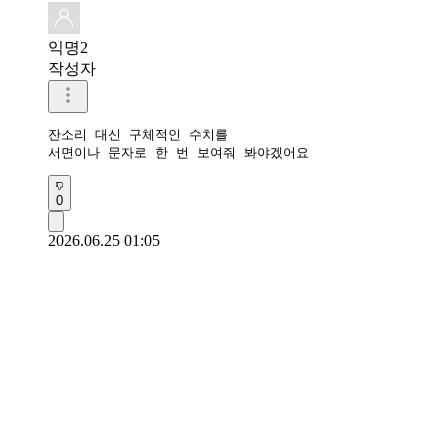
익명2
작성자
잔소리 대신 구체적인 수치를 

서면이나 문자로 한 번 보여줘 봐야겠어요
0
2026.06.25 01:05