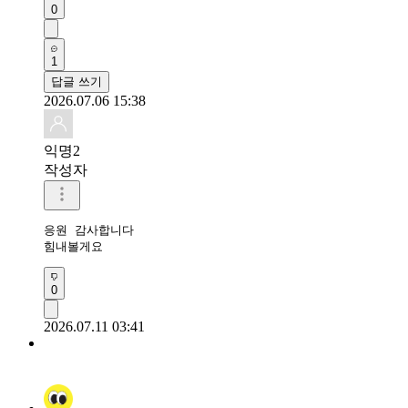
0
1
답글 쓰기
2026.07.06 15:38
익명2
작성자
응원 감사합니다 

힘내볼게요
0
2026.07.11 03:41