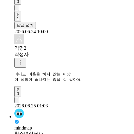
0
1
답글 쓰기
2026.06.24 10:00
익명2
작성자
아마도 이혼을 하지 않는 이상 

이 상황이 끝나지는 않을 것 같아요.
0
2026.06.25 01:03
mindmap
청소년상담사