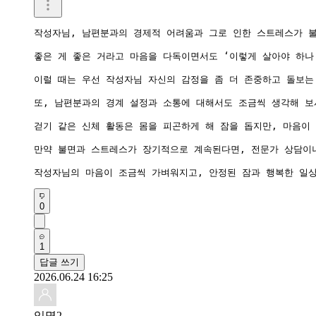
작성자님, 남편분과의 경제적 어려움과 그로 인한 스트레스가 불
좋은 게 좋은 거라고 마음을 다독이면서도 ‘이렇게 살아야 하나
이럴 때는 우선 작성자님 자신의 감정을 좀 더 존중하고 돌보는
또, 남편분과의 경계 설정과 소통에 대해서도 조금씩 생각해 보
걷기 같은 신체 활동은 몸을 피곤하게 해 잠을 돕지만, 마음이 
만약 불면과 스트레스가 장기적으로 계속된다면, 전문가 상담이나
작성자님의 마음이 조금씩 가벼워지고, 안정된 잠과 행복한 일
0
1
답글 쓰기
2026.06.24 16:25
익명2