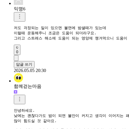
익명6
저도 걱정되는 일이 있으면 불면에 밤샐때가 있는데

이럴때 운동해주니 조금은 도움이 되더라구요.

그리고 스트레스 해소에 도움이 되는 영양제 챙겨먹으니 도움이
0
답글 쓰기
2026.05.05 20:30
함께걷는마음
안녕하세요. 

낮에는 괜찮다가도 밤이 되면 불안이 커지고 생각이 이어지는 패턴
많이 힘드실 것 같아요.
