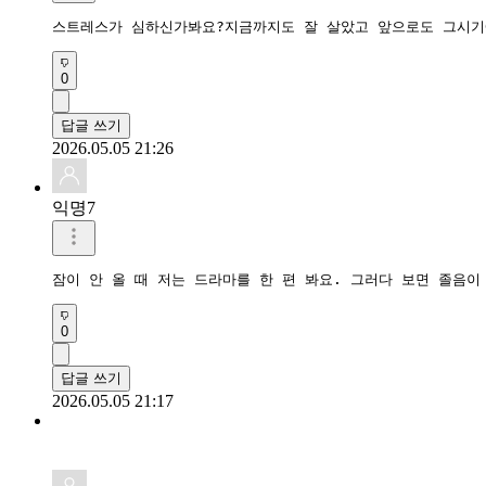
스트레스가 심하신가봐요?지금까지도 잘 살았고 앞으로도 그시기
0
답글 쓰기
2026.05.05 21:26
익명7
잠이 안 올 때 저는 드라마를 한 편 봐요. 그러다 보면 졸음이
0
답글 쓰기
2026.05.05 21:17