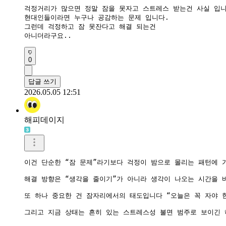
걱정거리가 많으면 정말 잠을 못자고 스트레스 받는건 사실 입니
현대인들이라면 누구나 공감하는 문제 입니다.

그런데 걱정하고 잠 못잔다고 해결 되는건

0
답글 쓰기
2026.05.05 12:51
해피데이지
이건 단순한 “잠 문제”라기보다 걱정이 밤으로 몰리는 패턴에 
해결 방향은 “생각을 줄이기”가 아니라 생각이 나오는 시간을 바
또 하나 중요한 건 잠자리에서의 태도입니다 “오늘은 꼭 자야 
그리고 지금 상태는 흔히 있는 스트레스성 불면 범주로 보이긴 