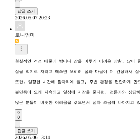
답글 쓰기
2026.05.07 20:23
로니엄마
현실적인 걱정 때문에 밤마다 잠을 이루기 어려운 상황, 많이 
잠을 억지로 자려고 애쓰면 오히려 몸과 마음이 더 긴장해서 잠
또한, 일정한 시간에 잠자리에 들고, 주변 환경을 편안하게 만
불면증이 오래 지속되고 일상에 지장을 준다면, 전문가와 상담하
많은 분들이 비슷한 어려움을 겪으면서 점차 조금씩 나아지고 있
0
답글 쓰기
2026.05.06 13:14