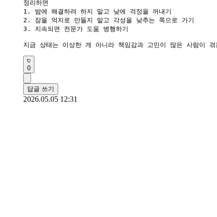
정리하면 

1. 밤에 해결하려 하지 말고 낮에 걱정을 꺼내기

2. 잠을 억지로 만들지 말고 각성을 낮추는 쪽으로 가기

3. 지속되면 전문가 도움 병행하기

지금 상태는 이상한 게 아니라 책임감과 고민이 많은 사람이 겪
0
답글 쓰기
2026.05.05 12:31