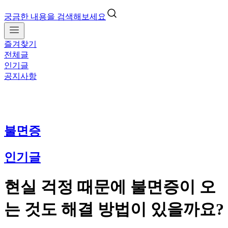
궁금한 내용을 검색해보세요
즐겨찾기
전체글
인기글
공지사항
불면증
인기글
현실 걱정 때문에 불면증이 오
는 것도 해결 방법이 있을까요?