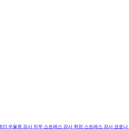
BTI 우울증 검사
직무 스트레스 검사
취업 스트레스 검사
코로나