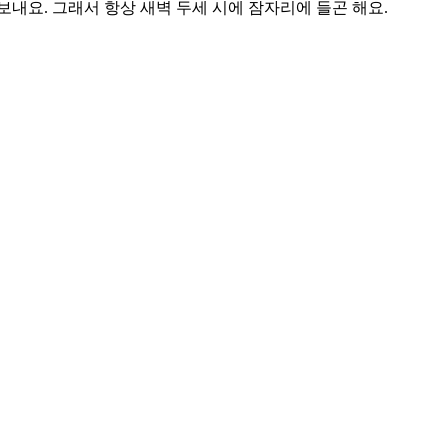
내요. 그래서 항상 새벽 두세 시에 잠자리에 들곤 해요.