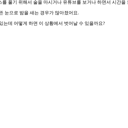
를 풀기 위해서 술을 마시거나 유튜브를 보거나 하면서 시간을 보
뜬 눈으로 밤을 새는 경우가 많아졌어요.
있는데 어떻게 하면 이 상황에서 벗어날 수 있을까요?