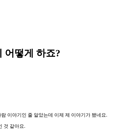
 어떻게 하죠?
사람 이야기인 줄 알았는데 이제 제 이야기가 됐네요.
 것 같아요.