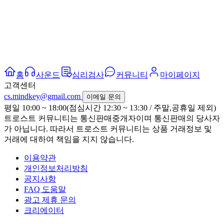
홈
사운드
심리검사
커뮤니티
마이페이지
고객센터
cs.mindkey@gmail.com
이메일 문의
평일 10:00 ~ 18:00(점심시간 12:30 ~ 13:30 / 주말,공휴일 제외)
트로스트 커뮤니티는 통신판매중개자이며 통신판매의 당사자
가 아닙니다. 따라서 트로스트 커뮤니티는 상품 거래정보 및
거래에 대하여 책임을 지지 않습니다.
이용약관
개인정보처리방침
공지사항
FAQ 도움말
광고 제휴 문의
크리에이터