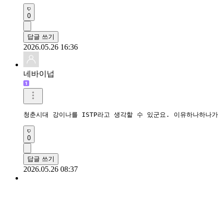
0
답글 쓰기
2026.05.26 16:36
네바이넙
청춘시대 강이나를 ISTP라고 생각할 수 있군요. 이유하나하나
0
답글 쓰기
2026.05.26 08:37