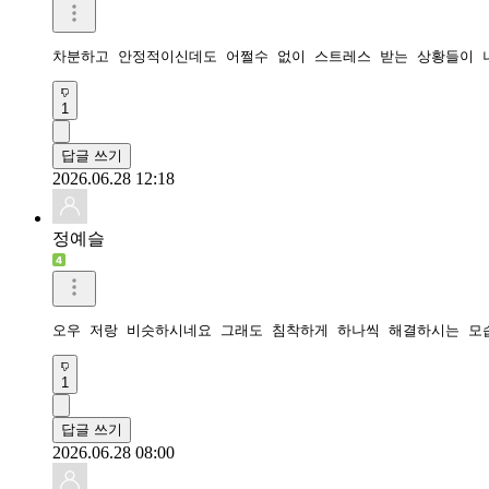
차분하고 안정적이신데도 어쩔수 없이 스트레스 받는 상황들이 
1
답글 쓰기
2026.06.28 12:18
정예슬
오우 저랑 비슷하시네요 그래도 침착하게 하나씩 해결하시는 모
1
답글 쓰기
2026.06.28 08:00