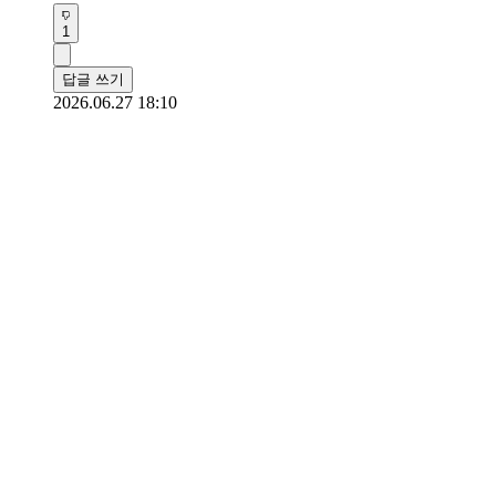
1
답글 쓰기
2026.06.27 18:10