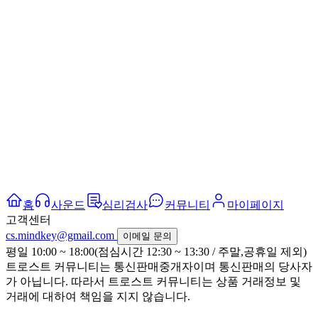
홈
사운드
심리검사
커뮤니티
마이페이지
고객센터
cs.mindkey@gmail.com
이메일 문의
평일 10:00 ~ 18:00(점심시간 12:30 ~ 13:30 / 주말,공휴일 제외)
트로스트 커뮤니티는 통신판매중개자이며 통신판매의 당사자
가 아닙니다. 따라서 트로스트 커뮤니티는 상품 거래정보 및
거래에 대하여 책임을 지지 않습니다.