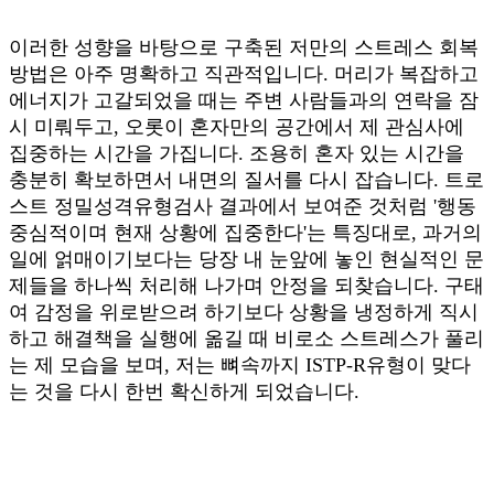
이러한 성향을 바탕으로 구축된 저만의 스트레스 회복
방법은 아주 명확하고 직관적입니다. 머리가 복잡하고
에너지가 고갈되었을 때는 주변 사람들과의 연락을 잠
시 미뤄두고, 오롯이 혼자만의 공간에서 제 관심사에
집중하는 시간을 가집니다. 조용히 혼자 있는 시간을
충분히 확보하면서 내면의 질서를 다시 잡습니다. 트로
스트 정밀성격유형검사 결과에서 보여준 것처럼 '행동
중심적이며 현재 상황에 집중한다'는 특징대로, 과거의
일에 얽매이기보다는 당장 내 눈앞에 놓인 현실적인 문
제들을 하나씩 처리해 나가며 안정을 되찾습니다. 구태
여 감정을 위로받으려 하기보다 상황을 냉정하게 직시
하고 해결책을 실행에 옮길 때 비로소 스트레스가 풀리
는 제 모습을 보며, 저는 뼈속까지 ISTP-R유형이 맞다
는 것을 다시 한번 확신하게 되었습니다.