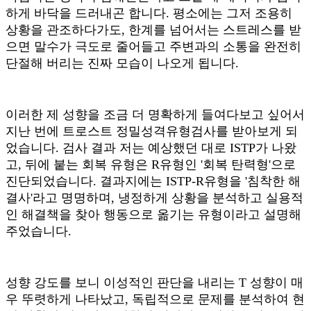
하게 바닥을 드러내곤 합니다. 평소에는 그저 조용히
상황을 관조하다가도, 한계를 넘어서는 스트레스를 받
으면 말수가 극도로 줄어들고 주변과의 소통을 완전히
단절해 버리는 진짜 모습이 나오게 됩니다.
이러한 제 성향을 조금 더 명확하게 들여다보고 싶어서
지난 번에 트로스트 정밀성격유형검사를 받아보게 되
었습니다. 검사 결과 저는 예상했던 대로 ISTP가 나왔
고, 뒤에 붙는 회복 유형은 R유형인 '회복 탄력형'으로
진단되었습니다. 결과지에는 ISTP-R유형을 '침착한 해
결사'라고 명명하며, 냉정하게 상황을 분석하고 실용적
인 해결책을 찾아 행동으로 옮기는 유형이라고 설명해
주었습니다.
성향 강도를 보니 이성적인 판단을 내리는 T 성향이 매
우 뚜렷하게 나타났고, 독립적으로 문제를 분석하여 현