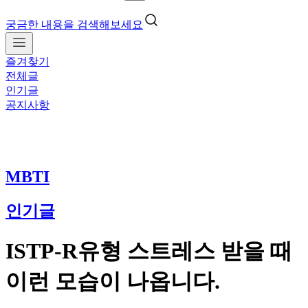
궁금한 내용을 검색해보세요
즐겨찾기
전체글
인기글
공지사항
MBTI
인기글
ISTP-R유형 스트레스 받을 때
이런 모습이 나옵니다.