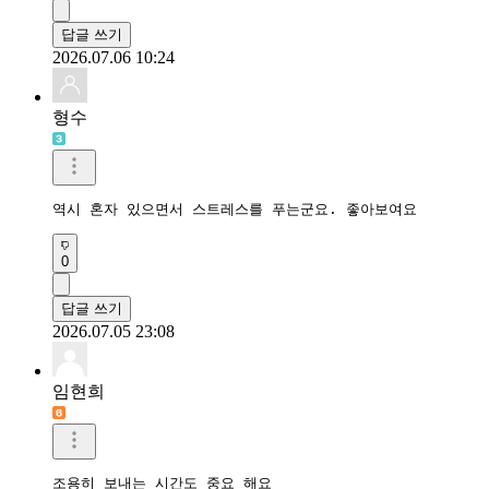
답글 쓰기
2026.07.06 10:24
형수
역시 혼자 있으면서 스트레스를 푸는군요. 좋아보여요
0
답글 쓰기
2026.07.05 23:08
임현희
조용히 보내는 시간도 중요 해요
