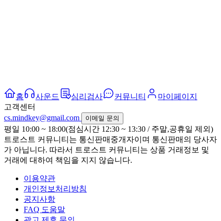
홈
사운드
심리검사
커뮤니티
마이페이지
고객센터
cs.mindkey@gmail.com
이메일 문의
평일 10:00 ~ 18:00(점심시간 12:30 ~ 13:30 / 주말,공휴일 제외)
트로스트 커뮤니티는 통신판매중개자이며 통신판매의 당사자
가 아닙니다. 따라서 트로스트 커뮤니티는 상품 거래정보 및
거래에 대하여 책임을 지지 않습니다.
이용약관
개인정보처리방침
공지사항
FAQ 도움말
광고 제휴 문의