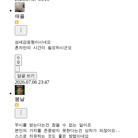
애플
섬세감응형이시네요

혼자만의 시간이 필요하시군요
0
답글 쓰기
2026.07.06 23:47
봄날
무시를 받는다는건 참을 수 없는 일이죠

본인의 가치를 존중받지 못한다는건 상처가 되잖아요..

스스로 치유하는 것도 좋은 방법이네요