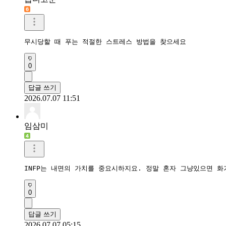
무시당할 때 푸는 적절한 스트레스 방법을 찾으세요
0
답글 쓰기
2026.07.07 11:51
임삼미
INFP는 내면의 가치를 중요시하지요. 정말 혼자 그냥있으면 화
0
답글 쓰기
2026.07.07 05:15