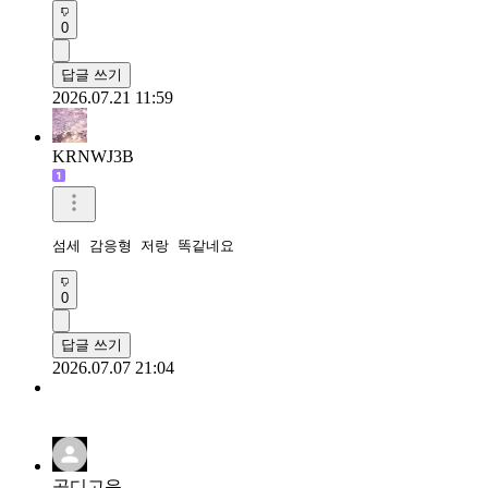
0
답글 쓰기
2026.07.21 11:59
KRNWJ3B
섬세 감응형 저랑 똑같네요
0
답글 쓰기
2026.07.07 21:04
곱디고운