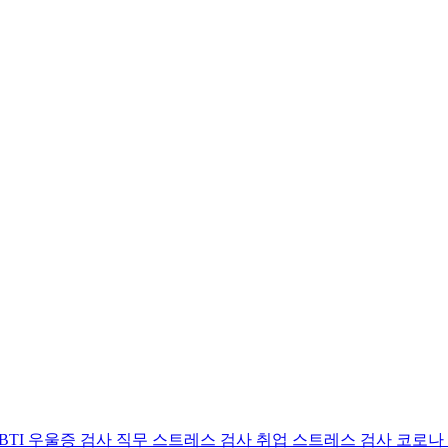
BTI 우울증 검사
직무 스트레스 검사
취업 스트레스 검사
코로나