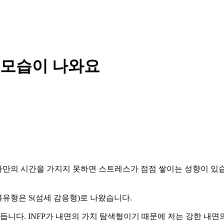
런 모습이 나와요
혼자만의 시간을 가지지 못하면 스트레스가 점점 쌓이는 성향이 있
회복유형은 S(섬세 감응형)로 나왔습니다.
 듭니다. INFP가 내면의 가치 탐색형이기 때문에 저는 강한 내