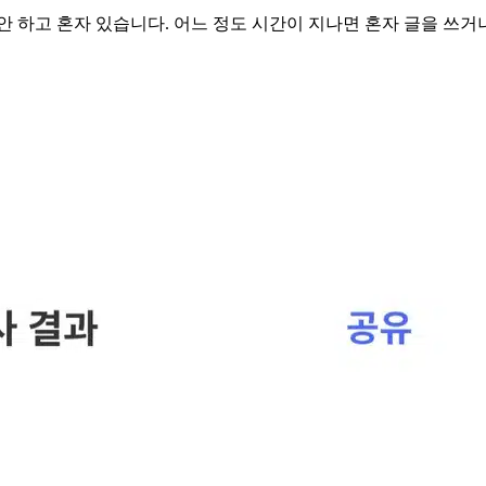
안 하고 혼자 있습니다. 어느 정도 시간이 지나면 혼자 글을 쓰