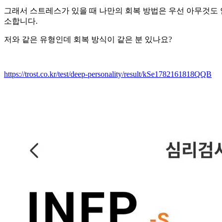
그래서 스트레스가 있을 때 나만의 회복 방법은 우선 아무것도 
소합니다.
저와 같은 유형인데 회복 방식이 같은 분 있나요?
https://trost.co.kr/test/deep-personality/result/kSe1782161818QQB