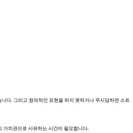
습니다. 그리고 창의적인 표현을 하지 못하거나 무시당하면 스트
면의 가치관으로 사유하는 시간이 필요합니다.