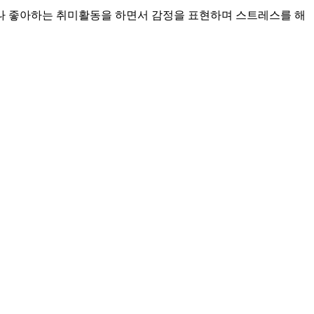
거나 좋아하는 취미활동을 하면서 감정을 표현하며 스트레스를 해