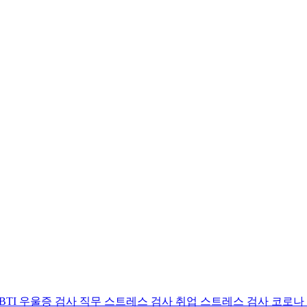
BTI 우울증 검사
직무 스트레스 검사
취업 스트레스 검사
코로나