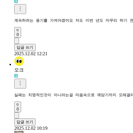
계속하려는 용기를 가져야겠어요 저도 이번 년도 마무리 하기 전
0
답글 쓰기
2025.12.02 12:21
오크
실패는 치명적인것이 아니라는걸 마음속으로 깨닫기까지 오래결
0
답글 쓰기
2025.12.02 10:19