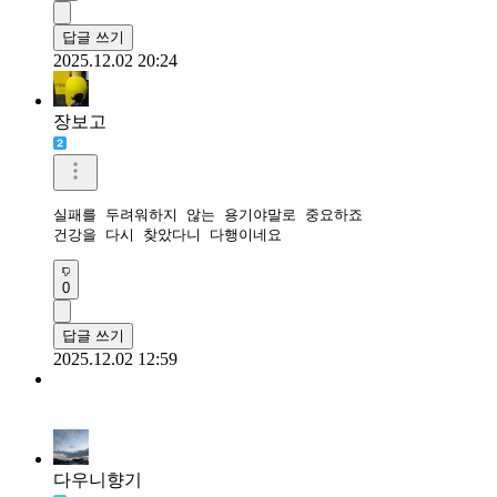
답글 쓰기
2025.12.02 20:24
장보고
실패를 두려워하지 않는 용기야말로 중요하죠

건강을 다시 찾았다니 다행이네요
0
답글 쓰기
2025.12.02 12:59
다우니향기