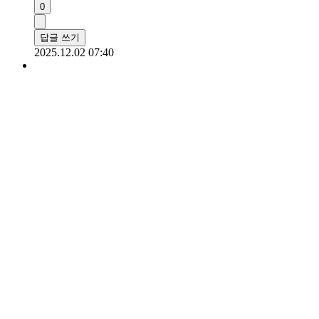
0
답글 쓰기
2025.12.02 07:40