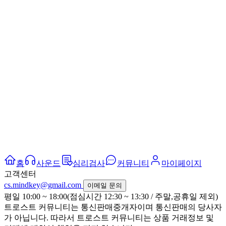
홈
사운드
심리검사
커뮤니티
마이페이지
고객센터
cs.mindkey@gmail.com
이메일 문의
평일 10:00 ~ 18:00(점심시간 12:30 ~ 13:30 / 주말,공휴일 제외)
트로스트 커뮤니티는 통신판매중개자이며 통신판매의 당사자
가 아닙니다. 따라서 트로스트 커뮤니티는 상품 거래정보 및