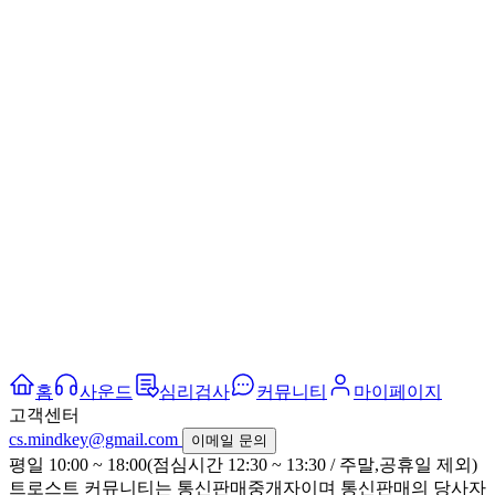
홈
사운드
심리검사
커뮤니티
마이페이지
고객센터
cs.mindkey@gmail.com
이메일 문의
평일 10:00 ~ 18:00(점심시간 12:30 ~ 13:30 / 주말,공휴일 제외)
트로스트 커뮤니티는 통신판매중개자이며 통신판매의 당사자