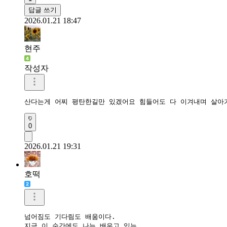
답글 쓰기
2026.01.21 18:47
현주
작성자
산다는게 어찌 평탄한길만 있겠어요 힘들어도 다 이겨내며 살아
0
2026.01.21 19:31
호떡
넘어짐도 기다림도 배움이다.

지금 이 순간에도 나는 배우고 있는
