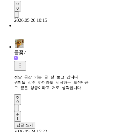
0
2026.05.26 10:15
들꽃7
정말 공감 되는 글 잘 보고 갑니다

위험을 감수 하더라도 시작하는 도전만큼

그 끝은 성공이라고 저도 생각합니다
0
1
답글 쓰기
2026.05.24 15:22