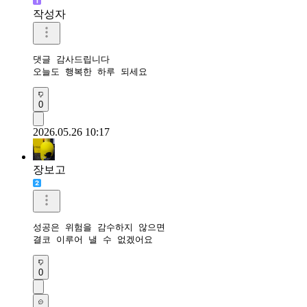
작성자
댓글 감사드립니다

오늘도 행복한 하루 되세요
0
2026.05.26 10:17
장보고
성공은 위험을 감수하지 않으면

결코 이루어 낼 수 없겠어요
0