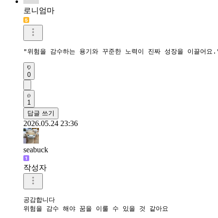
로니엄마
"위험을 감수하는 용기와 꾸준한 노력이 진짜 성장을 이끌어요.
0
1
답글 쓰기
2026.05.24 23:36
seabuck
작성자
공감합니다

위험을 감수 해야 꿈을 이룰 수 있을 것 같아요