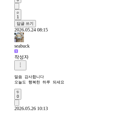
1
답글 쓰기
2026.05.24 08:15
seabuck
작성자
말씀 감사합니다

오늘도 행복한 하루 되세요
0
2026.05.26 10:13