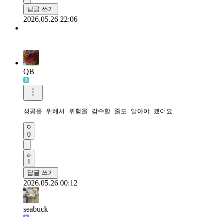
답글 쓰기
2026.05.26 22:06
QB
성공을 위해서 위험을 감수할 줄도 알아야 겠어요 
0
1
답글 쓰기
2026.05.26 00:12
seabuck