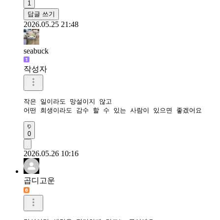
1
답글 쓰기
2026.05.25 21:48
seabuck
작성자
작은 일이라도 망설이지 않고

어떤 희생이라도 감수 할 수 있는 사람이 있으면 좋겠어요
0
2026.05.26 10:16
곱디고운