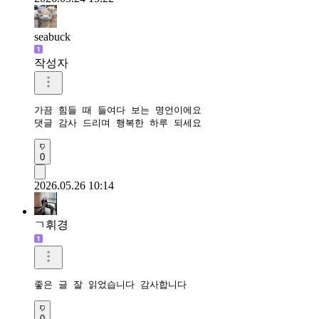
seabuck
작성자
가끔 힘들 때 들여다 보는 명언이에요

댓글 감사 드리며 행복한 하루 되세요
0
2026.05.26 10:14
ㄱ휘경
좋은 글 잘 읽었습니다 감사합니다
0