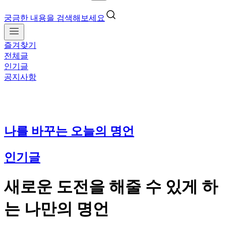
궁금한 내용을 검색해보세요
즐겨찾기
전체글
인기글
공지사항
나를 바꾸는 오늘의 명언
인기글
새로운 도전을 해줄 수 있게 하
는 나만의 명언