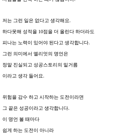
저는 그런 일은 없다고 생각해요.
하다못해 성적을 10점을 더 올린다 하더라도
피나는 노력이 있어야 된다고 생각합니다.
그런 의미에서 엘리엇의 명언은
정말 진실되고 성공스토리의 밑거름
이라고 생각 들어요.
위험을 감수 하고 시작하는 도전이라면
그 끝은 성공이라고 생각합니다.
이 명언 볼 때마다
쉽게 하는 도전이 아니라