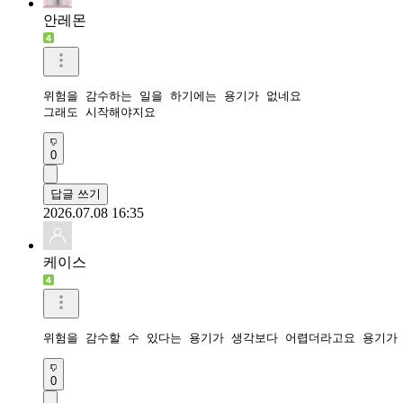
안레몬
위험을 감수하는 일을 하기에는 용기가 없네요

그래도 시작해야지요 
0
답글 쓰기
2026.07.08 16:35
케이스
위험을 감수할 수 있다는 용기가 생각보다 어렵더라고요 용기가
0