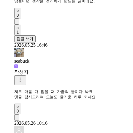
망설이던 생각을 정리하게 만드는 글이에요.
0
1
답글 쓰기
2026.05.25 16:46
seabuck
작성자
저도 마음 다 잡을 때 가끔씩 들여다 봐요

댓글 감사드리며 오늘도 즐거운 하루 되세요
0
2026.05.26 10:16