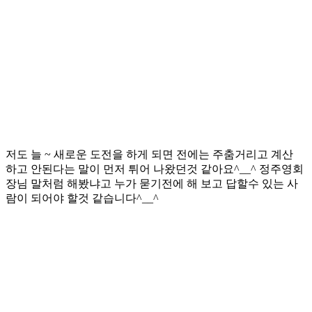
저도 늘 ~ 새로운 도전을 하게 되면 전에는 주춤거리고 계산
하고 안된다는 말이 먼저 튀어 나왔던것 같아요^__^ 정주영회
장님 말처럼 해봤냐고 누가 묻기전에 해 보고 답할수 있는 사
람이 되어야 할것 같습니다^__^