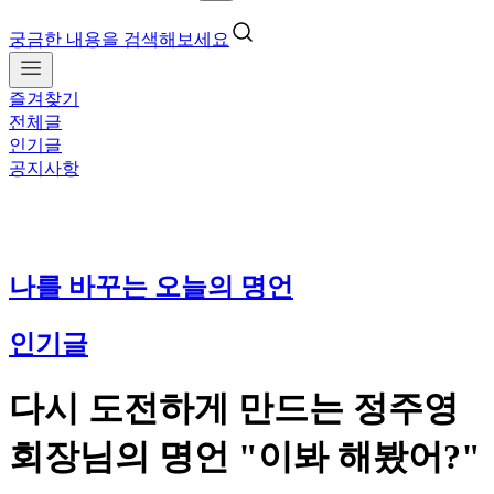
궁금한 내용을 검색해보세요
즐겨찾기
전체글
인기글
공지사항
나를 바꾸는 오늘의 명언
인기글
다시 도전하게 만드는 정주영
회장님의 명언 "이봐 해봤어?"