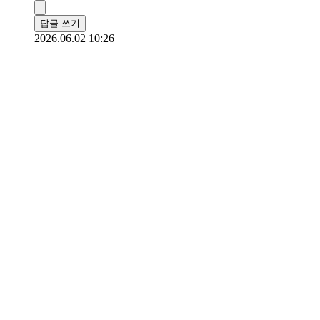
답글 쓰기
2026.06.02 10:26