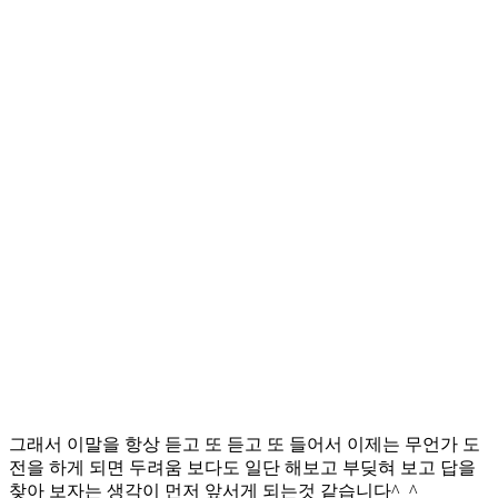
그래서 이말을 항상 듣고 또 듣고 또 들어서 이제는 무언가 도
전을 하게 되면 두려움 보다도 일단 해보고 부딪혀 보고 답을
찾아 보자는 생각이 먼저 앞서게 되는것 같습니다^_^