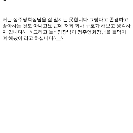
저는 정주영회장님을 잘 알지는 못합니다 그렇다고 존경하고
좋아하는 것도 아니고요 근데 저희 회사 구호가 해보고 생각하
자 입니다^__^ 그리고 늘~ 팀장님이 정주영회장님을 들먹이
며 해봤어 라고 하십니다^__^