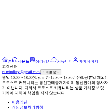
홈
사운드
심리검사
커뮤니티
마이페이지
고객센터
cs.mindkey@gmail.com
이메일 문의
평일 10:00 ~ 18:00(점심시간 12:30 ~ 13:30 / 주말,공휴일 제외)
트로스트 커뮤니티는 통신판매중개자이며 통신판매의 당사자
가 아닙니다. 따라서 트로스트 커뮤니티는 상품 거래정보 및
거래에 대하여 책임을 지지 않습니다.
이용약관
개인정보처리방침