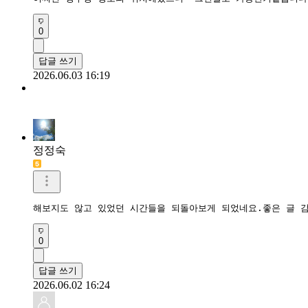
0
답글 쓰기
2026.06.03 16:19
정정숙
해보지도 않고 있었던 시간들을 되돌아보게 되었네요.좋은 글 
0
답글 쓰기
2026.06.02 16:24