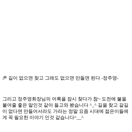
🥏 길이 없으면 찾고 그래도 없으면 만들면 된다 -정주영-
그리고 정주영회장님의 어록을 잠시 찾다가 참~ 도전에 불을
붙여줄 좋은 말인것 같아 들고와 봤습니다 ^_^ 길을 찾고 갈길
이 없다면 만들어서라도 가라는 정말 요즘 시대에 젊은이들에
게 꼭 필요한 이야기 인것 같습니다^__^