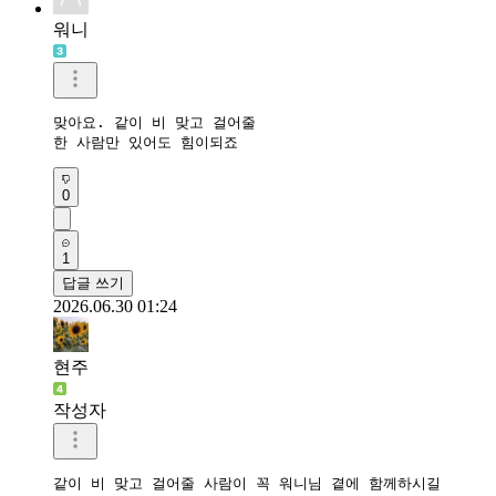
워니
맞아요. 같이 비 맞고 걸어줄 

한 사람만 있어도 힘이되죠
0
1
답글 쓰기
2026.06.30 01:24
현주
작성자
같이 비 맞고 걸어줄 사람이 꼭 워니님 곁에 함께하시길