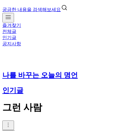
궁금한 내용을 검색해보세요
즐겨찾기
전체글
인기글
공지사항
나를 바꾸는 오늘의 명언
인기글
그런 사람