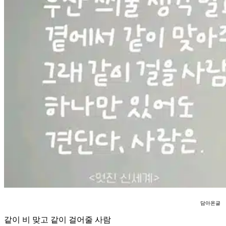
담아온글
같이 비 맞고 같이 걸어줄 사람