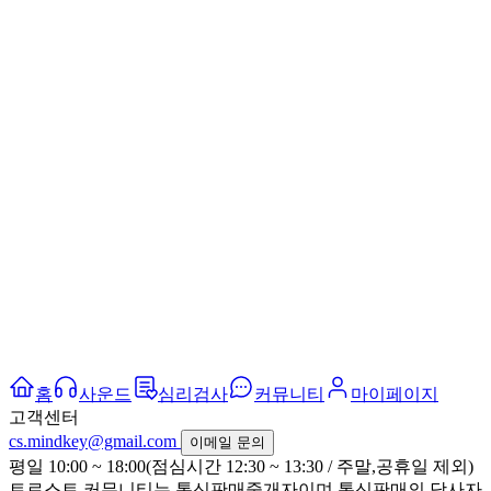
홈
사운드
심리검사
커뮤니티
마이페이지
고객센터
cs.mindkey@gmail.com
이메일 문의
평일 10:00 ~ 18:00(점심시간 12:30 ~ 13:30 / 주말,공휴일 제외)
트로스트 커뮤니티는 통신판매중개자이며 통신판매의 당사자