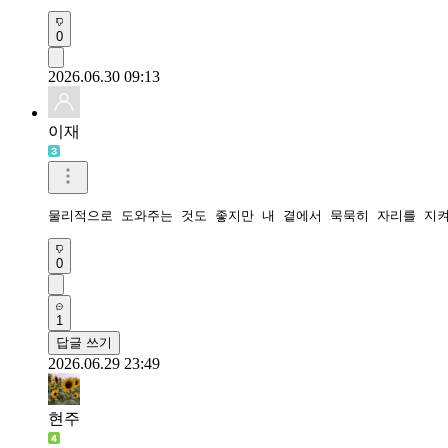
0
2026.06.30 09:13
이재
물리적으로 도와주는 것도 좋지만 내 곁에서 묵묵히 자리를 지켜
0
1
답글 쓰기
2026.06.29 23:49
현주