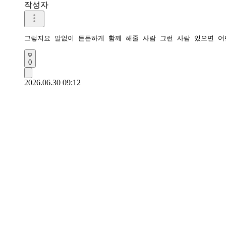
작성자
그렇지요 말없이 든든하게 함께 해줄 사람 그런 사람 있으면 어
0
2026.06.30 09:12