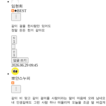
임현희
BEST
같이 걸을 한사람만 있어도

정말 든든 한거 같아요
1
1
답글 쓰기
2026.06.29 09:45
뽀얀스누피
같이 비 맞고 같이 걸어줄 사람이라는 말이 마음에 오래 남네요. 
내 인생길에도 그런 사람 하나 떠올리며 오늘을 조금 덜 버겁게