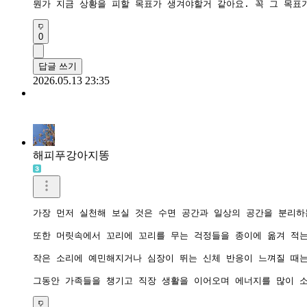
뭔가 지금 상황을 피할 목표가 생겨야할거 같아요. 꼭 그 목표
0
답글 쓰기
2026.05.13 23:35
해피푸강아지똥
가장 먼저 실천해 보실 것은 수면 공간과 일상의 공간을 분리하
또한 머릿속에서 꼬리에 꼬리를 무는 걱정들을 종이에 옮겨 적는
작은 소리에 예민해지거나 심장이 뛰는 신체 반응이 느껴질 때는
그동안 가족들을 챙기고 직장 생활을 이어오며 에너지를 많이 소