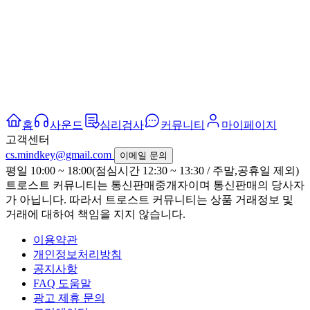
홈
사운드
심리검사
커뮤니티
마이페이지
고객센터
cs.mindkey@gmail.com
이메일 문의
평일 10:00 ~ 18:00(점심시간 12:30 ~ 13:30 / 주말,공휴일 제외)
트로스트 커뮤니티는 통신판매중개자이며 통신판매의 당사자
가 아닙니다. 따라서 트로스트 커뮤니티는 상품 거래정보 및
거래에 대하여 책임을 지지 않습니다.
이용약관
개인정보처리방침
공지사항
FAQ 도움말
광고 제휴 문의