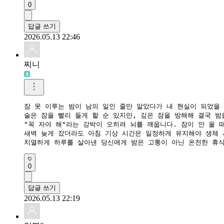
0
답글 쓰기
2026.05.13 22:46
찌니
잠 못 이루는 밤이 남의 일인 줄만 알았다가 내 현실이 되었을 
​술은 잠을 빨리 들게 할 순 있지만, 깊은 잠을 방해해 결국 
​"꼭 자야 해"라는 강박이 오히려 뇌를 깨웁니다. 잠이 안 올 
​새벽 늦게 잤더라도 아침 기상 시간은 일정하게 유지해야 생체 
​치열하게 하루를 살아낸 당신에게 밤은 고통이 아닌 온전한 휴
0
답글 쓰기
2026.05.13 22:19