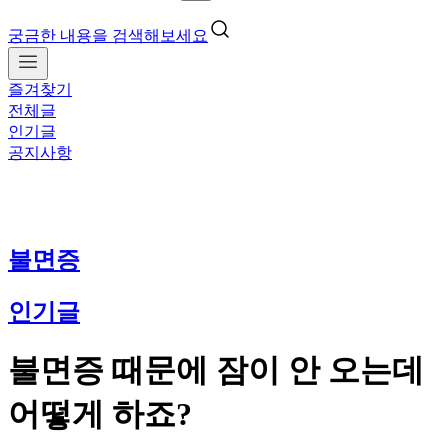
궁금한 내용을 검색해보세요
즐겨찾기
전체글
인기글
공지사항
불면증
인기글
불면증 때문에 잠이 안 오는데
어떻게 하죠?