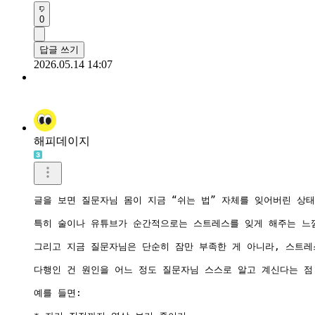
0
답글 쓰기
2026.05.14 14:07
해피데이지
글을 보면 질문자님 몸이 지금 “쉬는 법” 자체를 잊어버린 상태
특히 술이나 유튜브가 순간적으로는 스트레스를 잊게 해주는 느낌
그리고 지금 질문자님은 단순히 잠만 부족한 게 아니라, 스트레스
다행인 건 원인을 어느 정도 질문자님 스스로 알고 계신다는 점
예를 들면:
