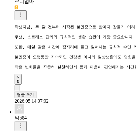
로니엄마
작성자님, 두 달 전부터 시작된 불면증으로 밤마다 잠들기 어려
우선, 스트레스 관리와 규칙적인 생활 습관이 가장 중요합니다.
또한, 매일 같은 시간에 잠자리에 들고 일어나는 규칙적 수면 
불면증이 오랫동안 지속되면 건강뿐 아니라 일상생활에도 영향을 
작은 변화들을 꾸준히 실천하면서 몸과 마음이 편안해지는 시간을
0
답글 쓰기
2026.05.14 07:02
익명4