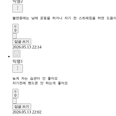
익명2
불면증에는 낮에 운동을 하거나 자기 전 스트레칭을 하면 도움
0
답글 쓰기
2026.05.13 22:14
익명1
늦게 자는 습관이 안 좋아요

자기전에 핸드폰 안 하는게 좋아요
0
답글 쓰기
2026.05.13 22:02