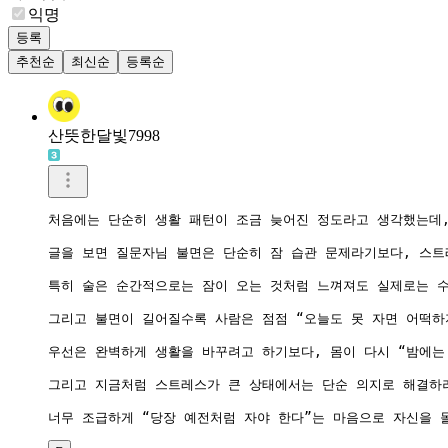
익명
등록
추천순
최신순
등록순
산뜻한달빛7998
처음에는 단순히 생활 패턴이 조금 늦어진 정도라고 생각했는데,
글을 보면 질문자님 불면은 단순히 잠 습관 문제라기보다, 스트
특히 술은 순간적으로는 잠이 오는 것처럼 느껴져도 실제로는 수
그리고 불면이 길어질수록 사람은 점점 “오늘도 못 자면 어떡하
우선은 완벽하게 생활을 바꾸려고 하기보다, 몸이 다시 “밤에는
그리고 지금처럼 스트레스가 큰 상태에서는 단순 의지로 해결하려