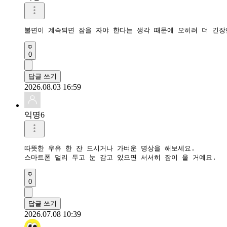
불면이 계속되면 잠을 자야 한다는 생각 때문에 오히려 더 긴장
0
답글 쓰기
2026.08.03 16:59
익명6
따뜻한 우유 한 잔 드시거나 가벼운 명상을 해보세요.

스마트폰 멀리 두고 눈 감고 있으면 서서히 잠이 올 거예요.
0
답글 쓰기
2026.07.08 10:39