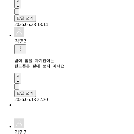
1
답글 쓰기
2026.05.28 13:14
익명3
밤에 잠을 자기전에는

핸드폰은 절대 보지 마셔요
1
답글 쓰기
2026.05.13 22:30
익명7