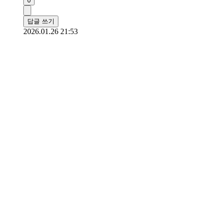
0
답글 쓰기
2026.01.26 21:53