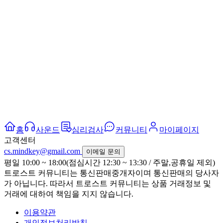
홈
사운드
심리검사
커뮤니티
마이페이지
고객센터
cs.mindkey@gmail.com
이메일 문의
평일 10:00 ~ 18:00(점심시간 12:30 ~ 13:30 / 주말,공휴일 제외)
트로스트 커뮤니티는 통신판매중개자이며 통신판매의 당사자
가 아닙니다. 따라서 트로스트 커뮤니티는 상품 거래정보 및
거래에 대하여 책임을 지지 않습니다.
이용약관
개인정보처리방침