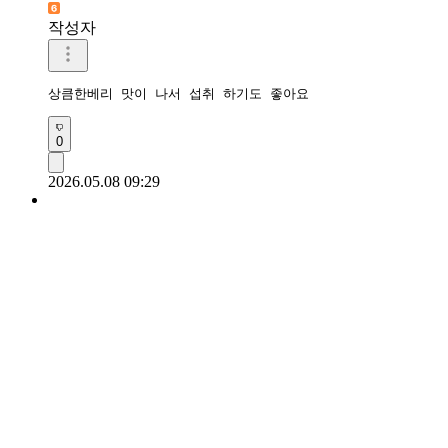
작성자
상큼한베리 맛이 나서 섭취 하기도 좋아요
0
2026.05.08 09:29