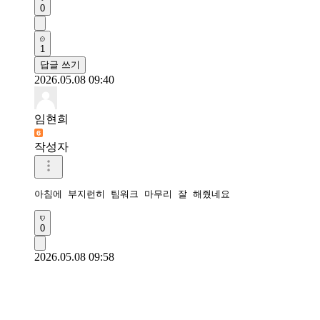
0
1
답글 쓰기
2026.05.08 09:40
임현희
작성자
아침에 부지런히 팀워크 마무리 잘 해줬네요
0
2026.05.08 09:58