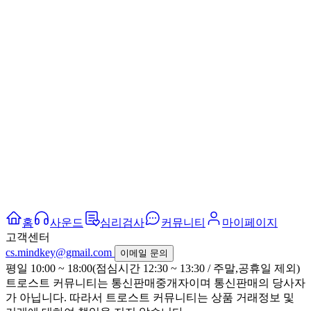
홈
사운드
심리검사
커뮤니티
마이페이지
고객센터
cs.mindkey@gmail.com
이메일 문의
평일 10:00 ~ 18:00(점심시간 12:30 ~ 13:30 / 주말,공휴일 제외)
트로스트 커뮤니티는 통신판매중개자이며 통신판매의 당사자
가 아닙니다. 따라서 트로스트 커뮤니티는 상품 거래정보 및