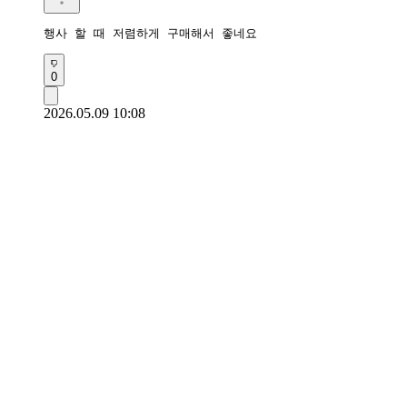
행사 할 때 저렴하게 구매해서 좋네요
0
2026.05.09 10:08