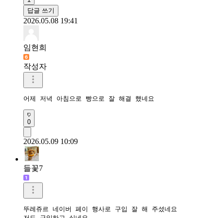
답글 쓰기
2026.05.08 19:41
임현희
작성자
어제 저녁 아침으로 빵으로 잘 해결 했네요
0
2026.05.09 10:09
들꽃7
뚜레쥬르 네이버 페이 행사로 구입 잘 해 주셨네요

저도 구입하고 싶네요