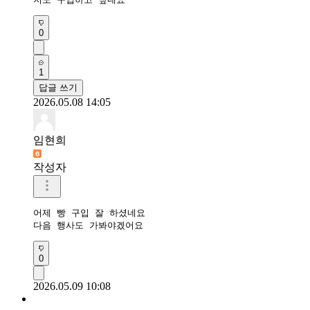
0
1
답글 쓰기
2026.05.08 14:05
임현희
작성자
어제 빵 구입 잘 하셨네요

다음 행사도 가봐야겠어요
0
2026.05.09 10:08