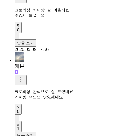
크로와상 커피랑 잘 어울리죠

맛있게 드셨네요
0
답글 쓰기
2026.05.09 17:56
헤븐
크로와상 간식으로 잘 드셨네요

커피랑 먹으면 맛있겠네요 
0
1
답글 쓰기