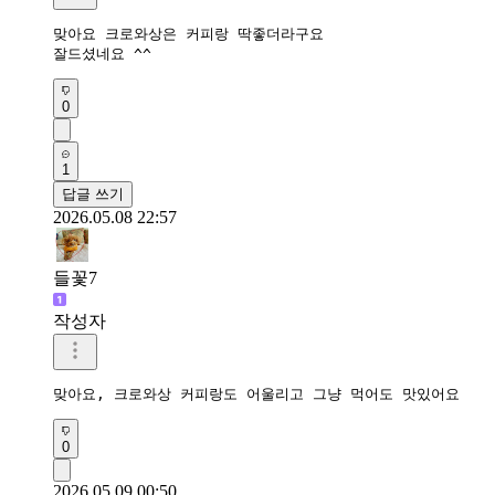
맞아요 크로와상은 커피랑 딱좋더라구요

잘드셨네요 ^^
0
1
답글 쓰기
2026.05.08 22:57
들꽃7
작성자
맞아요, 크로와상 커피랑도 어울리고 그냥 먹어도 맛있어요
0
2026.05.09 00:50