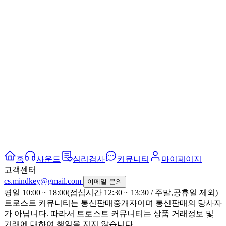
홈
사운드
심리검사
커뮤니티
마이페이지
고객센터
cs.mindkey@gmail.com
이메일 문의
평일 10:00 ~ 18:00(점심시간 12:30 ~ 13:30 / 주말,공휴일 제외)
트로스트 커뮤니티는 통신판매중개자이며 통신판매의 당사자
가 아닙니다. 따라서 트로스트 커뮤니티는 상품 거래정보 및
거래에 대하여 책임을 지지 않습니다.