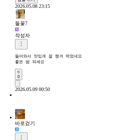
2026.05.08 23:15
들꽃7
작성자
들어와서 맛있게 잘 챙겨 먹었네요

좋은 밤 되세요
0
2026.05.09 00:50
바로걷기