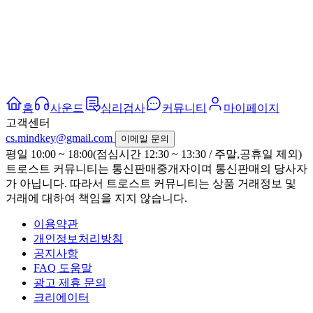
홈
사운드
심리검사
커뮤니티
마이페이지
고객센터
cs.mindkey@gmail.com
이메일 문의
평일 10:00 ~ 18:00(점심시간 12:30 ~ 13:30 / 주말,공휴일 제외)
트로스트 커뮤니티는 통신판매중개자이며 통신판매의 당사자
가 아닙니다. 따라서 트로스트 커뮤니티는 상품 거래정보 및
거래에 대하여 책임을 지지 않습니다.
이용약관
개인정보처리방침
공지사항
FAQ 도움말
광고 제휴 문의
크리에이터