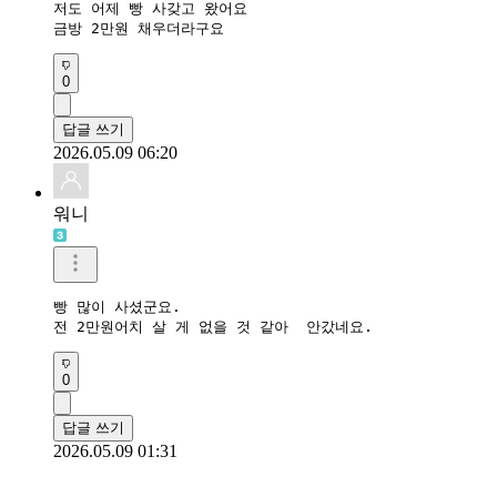
저도 어제 빵 사갖고 왔어요

금방 2만원 채우더라구요
0
답글 쓰기
2026.05.09 06:20
워니
빵 많이 사셨군요. 

전 2만원어치 살 게 없을 것 같아  안갔네요.
0
답글 쓰기
2026.05.09 01:31