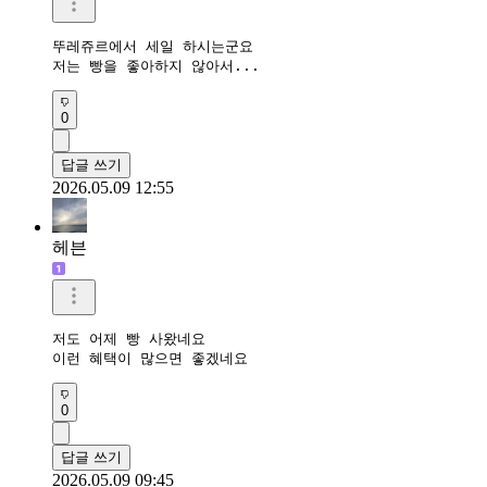
뚜레쥬르에서 세일 하시는군요

저는 빵을 좋아하지 않아서...
0
답글 쓰기
2026.05.09 12:55
헤븐
저도 어제 빵 사왔네요

이런 혜택이 많으면 좋겠네요 
0
답글 쓰기
2026.05.09 09:45