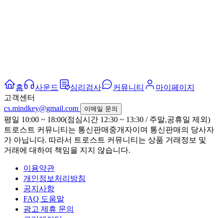
홈
사운드
심리검사
커뮤니티
마이페이지
고객센터
cs.mindkey@gmail.com
이메일 문의
평일 10:00 ~ 18:00(점심시간 12:30 ~ 13:30 / 주말,공휴일 제외)
트로스트 커뮤니티는 통신판매중개자이며 통신판매의 당사자
가 아닙니다. 따라서 트로스트 커뮤니티는 상품 거래정보 및
거래에 대하여 책임을 지지 않습니다.
이용약관
개인정보처리방침
공지사항
FAQ 도움말
광고 제휴 문의