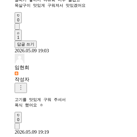
목살구이 맛있게 구워져서 맛있겠어요
0
1
답글 쓰기
2026.05.09 19:03
임현희
작성자
고기를 맛있게 구워 주셔서

폭식 했어요 ㅎ
0
2026.05.09 19:19