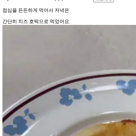
점심을 든든하게 먹어서 저녁은
간단히 치즈 호떡으로 먹었어요