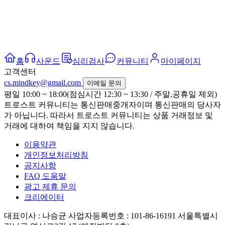
홈
사운드
심리검사
커뮤니티
마이페이지
고객센터
cs.mindkey@gmail.com
이메일 문의
평일 10:00 ~ 18:00(점심시간 12:30 ~ 13:30 / 주말,공휴일 제외)
트로스트 커뮤니티는 통신판매중개자이며 통신판매의 당사자
가 아닙니다. 따라서 트로스트 커뮤니티는 상품 거래정보 및
거래에 대하여 책임을 지지 않습니다.
이용약관
개인정보처리방침
공지사항
FAQ 도움말
광고 제휴 문의
크리에이터
대표이사 : 나승균
사업자등록번호 : 101-86-16191
서울특별시