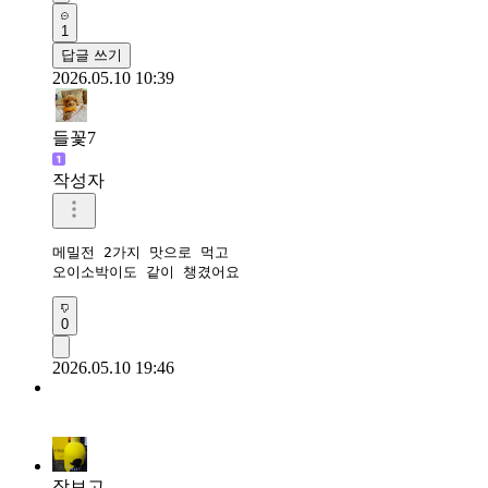
1
답글 쓰기
2026.05.10 10:39
들꽃7
작성자
메밀전 2가지 맛으로 먹고

오이소박이도 같이 챙겼어요
0
2026.05.10 19:46
장보고