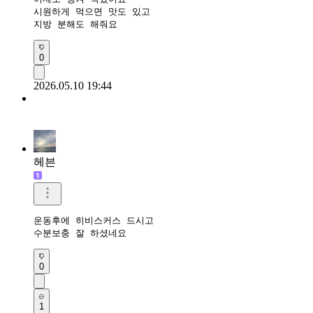
시원하게 먹으면 맛도 있고

지방 분해도 해줘요
0
2026.05.10 19:44
헤븐
운동후에 히비스커스 드시고

수분보충 잘 하셨네요 
0
1