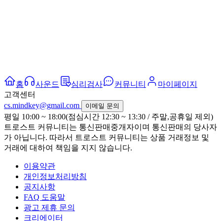
홈
사운드
심리검사
커뮤니티
마이페이지
고객센터
cs.mindkey@gmail.com
이메일 문의
평일 10:00 ~ 18:00(점심시간 12:30 ~ 13:30 / 주말,공휴일 제외)
트로스트 커뮤니티는 통신판매중개자이며 통신판매의 당사자
가 아닙니다. 따라서 트로스트 커뮤니티는 상품 거래정보 및
거래에 대하여 책임을 지지 않습니다.
이용약관
개인정보처리방침
공지사항
FAQ 도움말
광고 제휴 문의
크리에이터