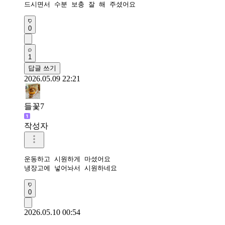
드시면서 수분 보충 잘 해 주셨어요
0
1
답글 쓰기
2026.05.09 22:21
들꽃7
작성자
운동하고 시원하게 마셨어요

냉장고에 넣어놔서 시원하네요
0
2026.05.10 00:54