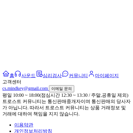
홈
사운드
심리검사
커뮤니티
마이페이지
고객센터
cs.mindkey@gmail.com
이메일 문의
평일 10:00 ~ 18:00(점심시간 12:30 ~ 13:30 / 주말,공휴일 제외)
트로스트 커뮤니티는 통신판매중개자이며 통신판매의 당사자
가 아닙니다. 따라서 트로스트 커뮤니티는 상품 거래정보 및
거래에 대하여 책임을 지지 않습니다.
이용약관
개인정보처리방침