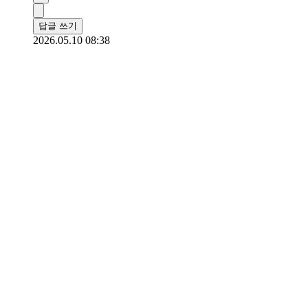
답글 쓰기
2026.05.10 08:38