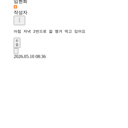
임현희
작성자
아침 저녁 2번으로 잘 챙겨 먹고 있어요
0
2026.05.10 08:36