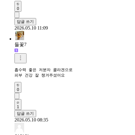
0
답글 쓰기
2026.05.10 11:09
들꽃7
흡수력 좋은 저분자 콜라겐으로

피부 건강 잘 챙겨주셨어요
0
1
답글 쓰기
2026.05.10 08:35