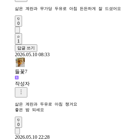
삶은 계란과 무가당 두유로 아침 든든하게 잘 드셨어요
0
1
답글 쓰기
2026.05.10 08:33
들꽃7
작성자
삶은 계란과 두유로 아침 챙겨요

좋은 밤 되세요
0
2026.05.10 22:28