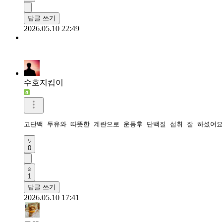
답글 쓰기
2026.05.10 22:49
수호지킴이
고단백 두유와 따뜻한 계란으로 운동후 단백질 섭취 잘 하셨어
0
1
답글 쓰기
2026.05.10 17:41