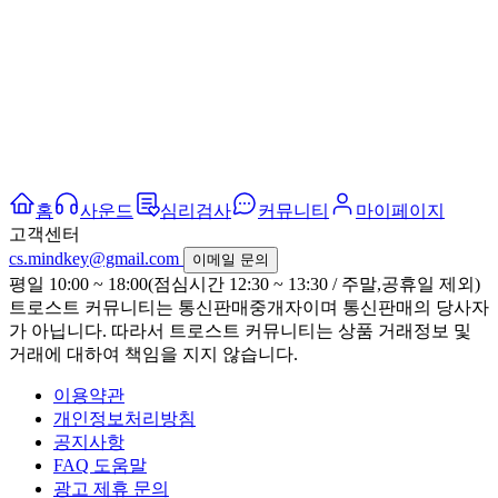
홈
사운드
심리검사
커뮤니티
마이페이지
고객센터
cs.mindkey@gmail.com
이메일 문의
평일 10:00 ~ 18:00(점심시간 12:30 ~ 13:30 / 주말,공휴일 제외)
트로스트 커뮤니티는 통신판매중개자이며 통신판매의 당사자
가 아닙니다. 따라서 트로스트 커뮤니티는 상품 거래정보 및
거래에 대하여 책임을 지지 않습니다.
이용약관
개인정보처리방침
공지사항
FAQ 도움말
광고 제휴 문의