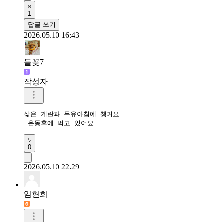
1
답글 쓰기
2026.05.10 16:43
들꽃7
작성자
삶은 계란과 두유아침에 챙겨요

 운동후에 먹고 있어요
0
2026.05.10 22:29
임현희