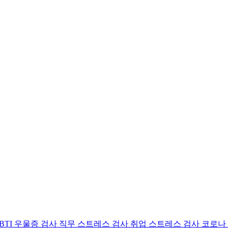
BTI 우울증 검사
직무 스트레스 검사
취업 스트레스 검사
코로나