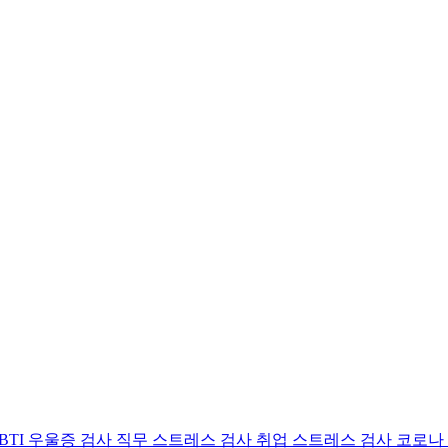
BTI 우울증 검사
직무 스트레스 검사
취업 스트레스 검사
코로나