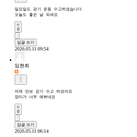
일요일도 걷기 운동 수고하셨습니다

오늘도 좋은 날 되세요
0
답글 쓰기
2026.05.11 09:54
임현희
어제 만보 걷기 수고 하셨어요

장미가 너무 예쁘네요
0
답글 쓰기
2026.05.11 06:14