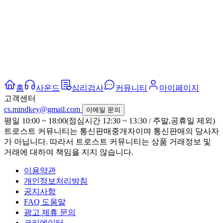
홈
사운드
심리검사
커뮤니티
마이페이지
고객센터
cs.mindkey@gmail.com
이메일 문의
평일 10:00 ~ 18:00(점심시간 12:30 ~ 13:30 / 주말,공휴일 제외)
트로스트 커뮤니티는 통신판매중개자이며 통신판매의 당사자
가 아닙니다. 따라서 트로스트 커뮤니티는 상품 거래정보 및
거래에 대하여 책임을 지지 않습니다.
이용약관
개인정보처리방침
공지사항
FAQ 도움말
광고 제휴 문의
크리에이터