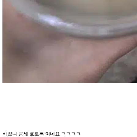
바쁘니 금세 호로록 이네요 ㅋㅋㅋㅋ