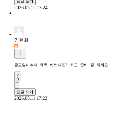
답글 쓰기
2026.05.12 13:24
임현희
월요일이여서 유독 바쁘시죠? 퇴근 준비 잘 하세요.
0
답글 쓰기
2026.05.11 17:22