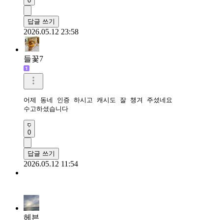
0
답글 쓰기
2026.05.12 23:58
들꽃7
어제 동네 인증 하시고 캐시도 잘 챙겨 주셨네요

수고하셨습니다
0
답글 쓰기
2026.05.12 11:54
헤븐