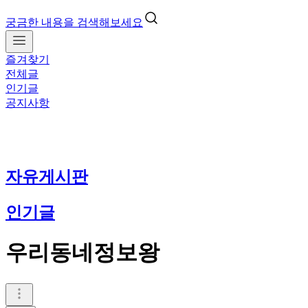
궁금한 내용을 검색해보세요
즐겨찾기
전체글
인기글
공지사항
자유게시판
인기글
우리동네정보왕