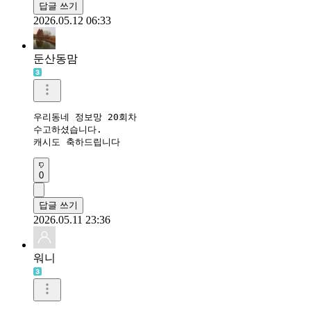
답글 쓰기
2026.05.12 06:33
둔산동맘
우리동네 정보망 20회차 

수고하셨습니다.

캐시도 축하드립니다
0
답글 쓰기
2026.05.11 23:36
워니