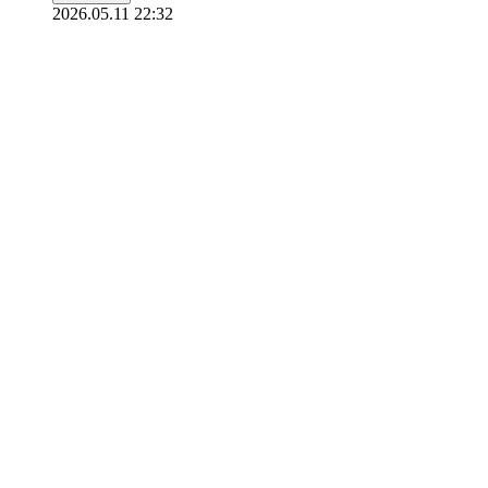
2026.05.11 22:32