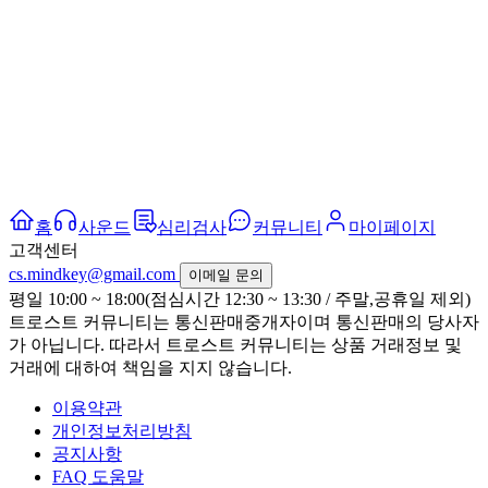
홈
사운드
심리검사
커뮤니티
마이페이지
고객센터
cs.mindkey@gmail.com
이메일 문의
평일 10:00 ~ 18:00(점심시간 12:30 ~ 13:30 / 주말,공휴일 제외)
트로스트 커뮤니티는 통신판매중개자이며 통신판매의 당사자
가 아닙니다. 따라서 트로스트 커뮤니티는 상품 거래정보 및
거래에 대하여 책임을 지지 않습니다.
이용약관
개인정보처리방침
공지사항
FAQ 도움말