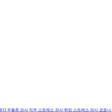
BTI 우울증 검사
직무 스트레스 검사
취업 스트레스 검사
코로나