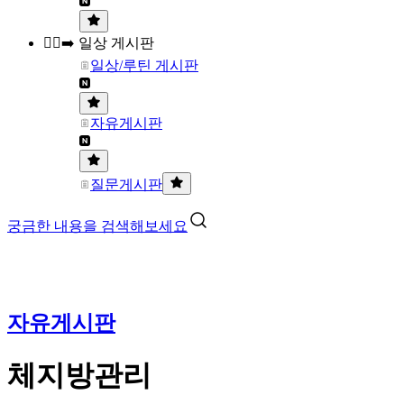
🏃‍♀️‍➡️ 일상 게시판
일상/루틴 게시판
자유게시판
질문게시판
궁금한 내용을 검색해보세요
자유게시판
체지방관리