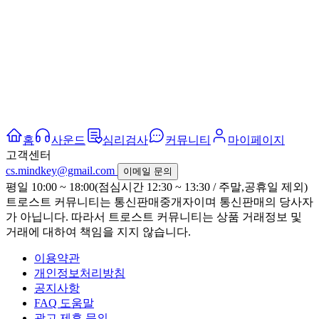
홈
사운드
심리검사
커뮤니티
마이페이지
고객센터
cs.mindkey@gmail.com
이메일 문의
평일 10:00 ~ 18:00(점심시간 12:30 ~ 13:30 / 주말,공휴일 제외)
트로스트 커뮤니티는 통신판매중개자이며 통신판매의 당사자
가 아닙니다. 따라서 트로스트 커뮤니티는 상품 거래정보 및
거래에 대하여 책임을 지지 않습니다.
이용약관
개인정보처리방침
공지사항
FAQ 도움말
광고 제휴 문의