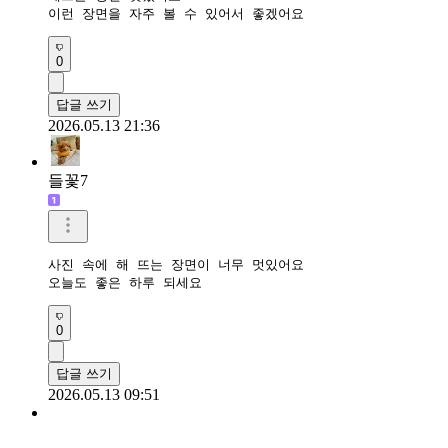
이런 장면을 자주 볼 수 있어서 좋겠어요
0
답글 쓰기
2026.05.13 21:36
들꽃7
사진 속에 해 뜨는 장면이 너무 멋있어요

오늘도 좋은 하루 되세요
0
답글 쓰기
2026.05.13 09:51