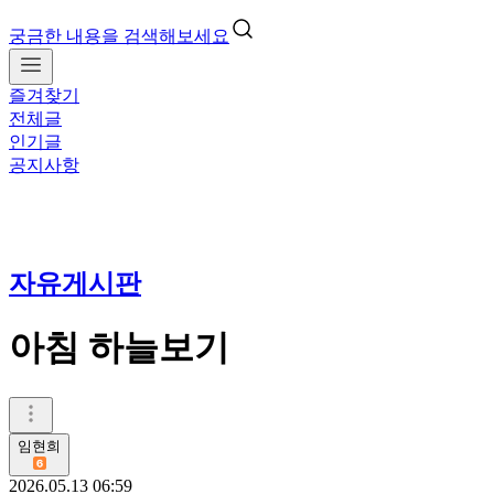
궁금한 내용을 검색해보세요
즐겨찾기
전체글
인기글
공지사항
자유게시판
아침 하늘보기
임현희
2026.05.13 06:59