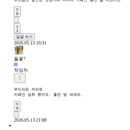
0
1
답글 쓰기
2026.05.13 19:31
들꽃7
작성자
부드러운 커피로

카페인 섭취 했어요. 좋은 밤 되세요.
0
2026.05.13 21:08