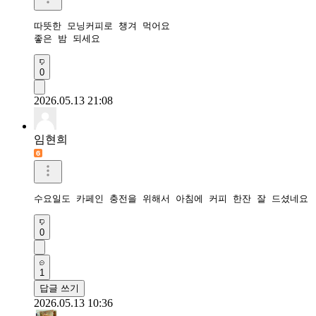
따뜻한 모닝커피로 챙겨 먹어요

좋은 밤 되세요
0
2026.05.13 21:08
임현희
수요일도 카페인 충전을 위해서 아침에 커피 한잔 잘 드셨네요
0
1
답글 쓰기
2026.05.13 10:36