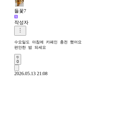
들꽃7
작성자
수요일도 아침에 카페인 충전 했어요

편안한 밤 되세요
0
2026.05.13 21:08