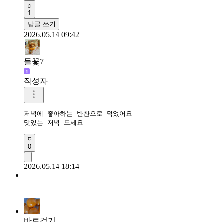
1
답글 쓰기
2026.05.14 09:42
들꽃7
작성자
저녁에 좋아하는 반찬으로 먹었어요

맛있는 저녁 드세요 
0
2026.05.14 18:14
바로걷기