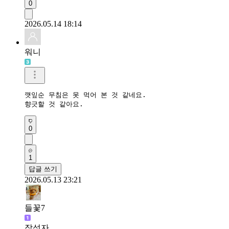
0
2026.05.14 18:14
워니
깻잎순 무침은 못 먹어 본 것 같네요. 

향긋할 것 같아요.
0
1
답글 쓰기
2026.05.13 23:21
들꽃7
작성자