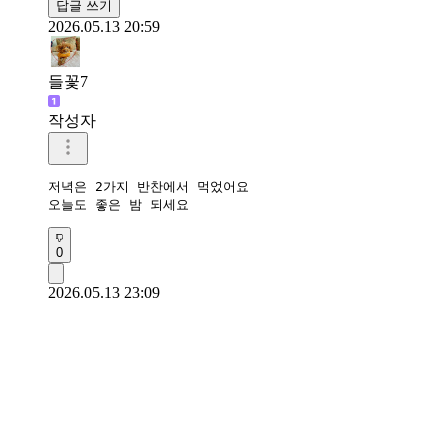
답글 쓰기
2026.05.13 20:59
들꽃7
작성자
저녁은 2가지 반찬에서 먹었어요

오늘도 좋은 밤 되세요
0
2026.05.13 23:09