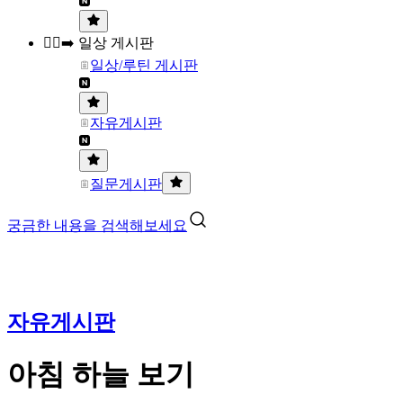
🏃‍♀️‍➡️ 일상 게시판
일상/루틴 게시판
자유게시판
질문게시판
궁금한 내용을 검색해보세요
자유게시판
아침 하늘 보기