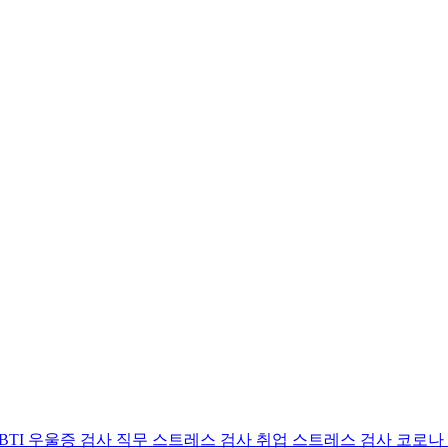
BTI 우울증 검사
직무 스트레스 검사
취업 스트레스 검사
코로나