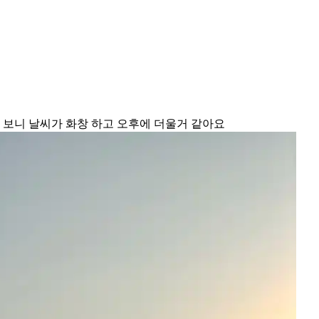
 보니 날씨가 화창 하고 오후에 더울거 같아요