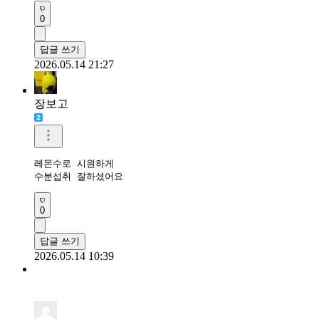
0
답글 쓰기
2026.05.14 21:27
장보고
레몬수로 시원하게

수분섭취 잘하셨어요 
0
답글 쓰기
2026.05.14 10:39