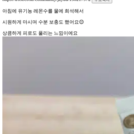
아침에 유기농 레몬수를 물에 희석해서
시원하게 마시며 수분 보충도 했어요😊
상큼하게 피로도 풀리는 느낌이에요