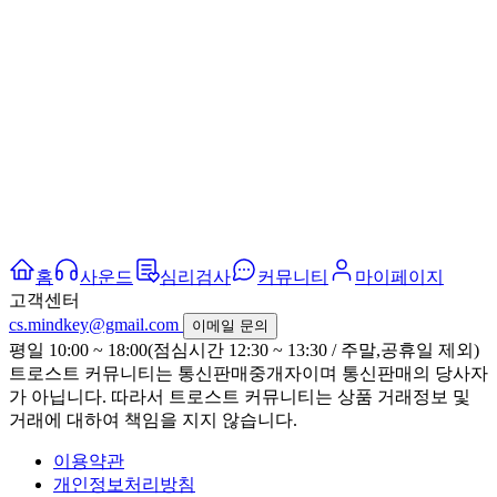
홈
사운드
심리검사
커뮤니티
마이페이지
고객센터
cs.mindkey@gmail.com
이메일 문의
평일 10:00 ~ 18:00(점심시간 12:30 ~ 13:30 / 주말,공휴일 제외)
트로스트 커뮤니티는 통신판매중개자이며 통신판매의 당사자
가 아닙니다. 따라서 트로스트 커뮤니티는 상품 거래정보 및
거래에 대하여 책임을 지지 않습니다.
이용약관
개인정보처리방침