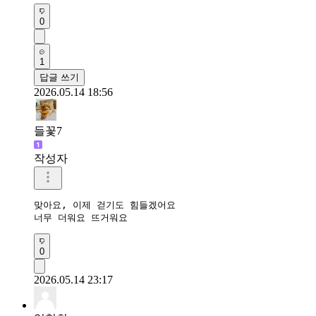
0
1
답글 쓰기
2026.05.14 18:56
들꽃7
작성자
맞아요, 이제 걷기도 힘들겠어요

너무 더워요 뜨거워요
0
2026.05.14 23:17