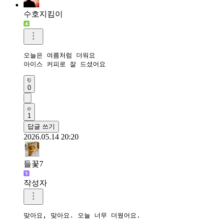
수호지킴이
오늘은 여름처럼 더워요

아이스 커피로 잘 드셨어요
0
1
답글 쓰기
2026.05.14 20:20
들꽃7
작성자
맞아요, 맞아요. 오늘 너무 더웠어요.
