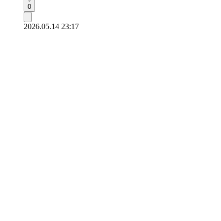
0
2026.05.14 23:17