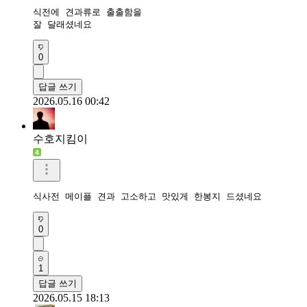
식전에 견과류로 출출함을

잘 달래셨네요
0
답글 쓰기
2026.05.16 00:42
수호지킴이
식사전 메이플 견과 고소하고 맛있게 한봉지 드셨네요
0
1
답글 쓰기
2026.05.15 18:13