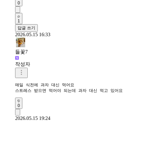
0
1
답글 쓰기
2026.05.15 16:33
들꽃7
작성자
매일 식전에 과자 대신 먹어요

스트레스 받으면 먹어야 되는데 과자 대신 먹고 있어요
0
2026.05.15 19:24