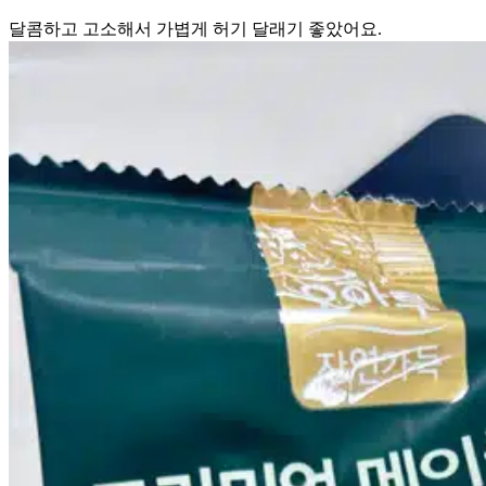
달콤하고 고소해서 가볍게 허기 달래기 좋았어요.