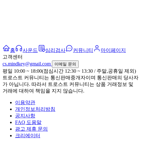
홈
사운드
심리검사
커뮤니티
마이페이지
고객센터
cs.mindkey@gmail.com
이메일 문의
평일 10:00 ~ 18:00(점심시간 12:30 ~ 13:30 / 주말,공휴일 제외)
트로스트 커뮤니티는 통신판매중개자이며 통신판매의 당사자
가 아닙니다. 따라서 트로스트 커뮤니티는 상품 거래정보 및
거래에 대하여 책임을 지지 않습니다.
이용약관
개인정보처리방침
공지사항
FAQ 도움말
광고 제휴 문의
크리에이터