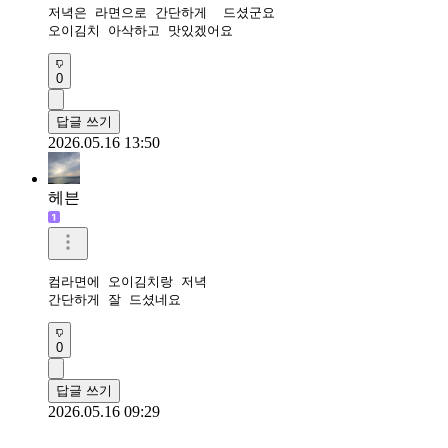
저녁은 라면으로 간단하게  드셨군요

오이김치 아삭하고 맛있겠어요
0
답글 쓰기
2026.05.16 13:50
헤븐
컴라면에 오이김치랑 저녁

간단하게 잘 드셨네요 
0
답글 쓰기
2026.05.16 09:29