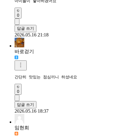
아이들이 좋아하겠어요
0
답글 쓰기
2026.05.16 21:18
바로걷기
간단히 맛있는 점심끼니 하셨네요
0
답글 쓰기
2026.05.16 18:37
임현희