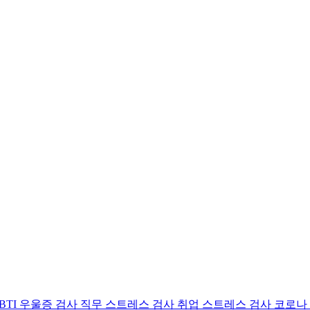
BTI 우울증 검사
직무 스트레스 검사
취업 스트레스 검사
코로나