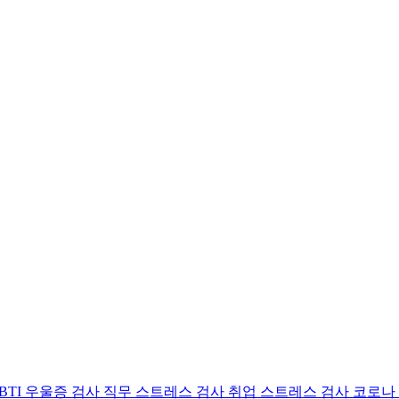
BTI 우울증 검사
직무 스트레스 검사
취업 스트레스 검사
코로나