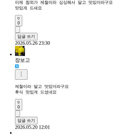
이제 참외가 제철이라 싱싱해서 달고 맛있더라구요

맛있게 드세요 
0
답글 쓰기
2026.05.26 23:30
장보고
제철이라 달고 맛있더라구요

후식 맛있게 드셨네요
0
답글 쓰기
2026.05.20 12:01