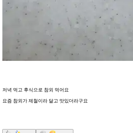
저녁 먹고 후식으로 참외 먹어요
요즘 참외가 제철이라 달고 맛있더라구요