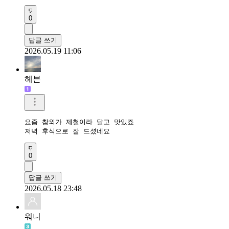
0
답글 쓰기
2026.05.19 11:06
헤븐
요즘 참외가 제철이라 달고 맛있죠

저녁 후식으로 잘 드셨네요 
0
답글 쓰기
2026.05.18 23:48
워니