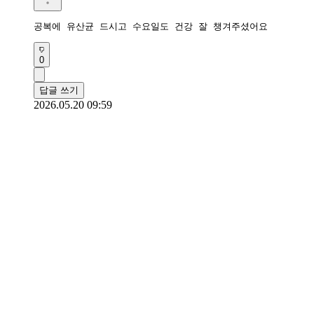
공복에 유산균 드시고 수요일도 건강 잘 챙겨주셨어요
0
답글 쓰기
2026.05.20 09:59