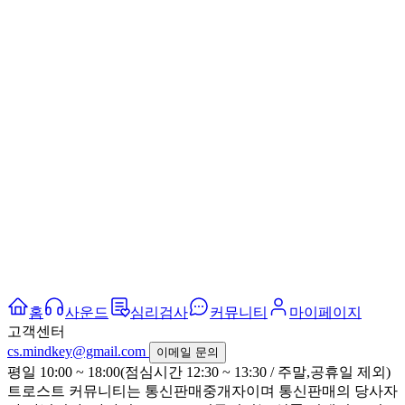
홈
사운드
심리검사
커뮤니티
마이페이지
고객센터
cs.mindkey@gmail.com
이메일 문의
평일 10:00 ~ 18:00(점심시간 12:30 ~ 13:30 / 주말,공휴일 제외)
트로스트 커뮤니티는 통신판매중개자이며 통신판매의 당사자