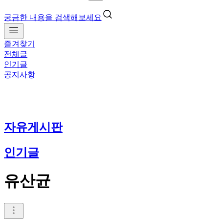
궁금한 내용을 검색해보세요
즐겨찾기
전체글
인기글
공지사항
자유게시판
인기글
유산균