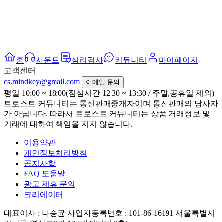
홈
사운드
심리검사
커뮤니티
마이페이지
고객센터
cs.mindkey@gmail.com
이메일 문의
평일 10:00 ~ 18:00(점심시간 12:30 ~ 13:30 / 주말,공휴일 제외)
트로스트 커뮤니티는 통신판매중개자이며 통신판매의 당사자
가 아닙니다. 따라서 트로스트 커뮤니티는 상품 거래정보 및
거래에 대하여 책임을 지지 않습니다.
이용약관
개인정보처리방침
공지사항
FAQ 도움말
광고 제휴 문의
크리에이터
대표이사 : 나승균
사업자등록번호 : 101-86-16191
서울특별시