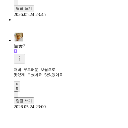
답글 쓰기
2026.05.24 23:45
들꽃7
저녁 부드러운 보쌈으로

맛있게 드셨네요 맛있겠어요
0
답글 쓰기
2026.05.24 23:00