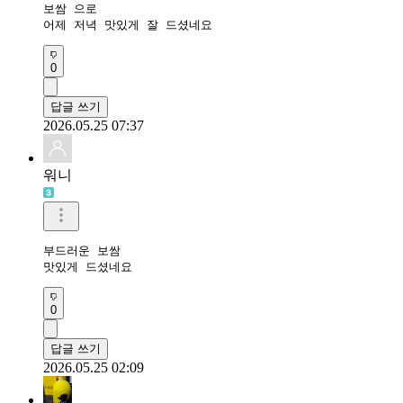
보쌈 으로 

어제 저녁 맛있게 잘 드셨네요
0
답글 쓰기
2026.05.25 07:37
워니
부드러운 보쌈 

맛있게 드셨네요
0
답글 쓰기
2026.05.25 02:09