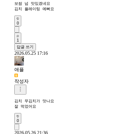
보쌈 넘 맛있겠네요 

김치 플레이팅 예뻐요
0
1
답글 쓰기
2026.05.25 17:16
애플
작성자
김치 무김치가 맛나요

잘 먹었어요 
0
2026.05.26 21:36