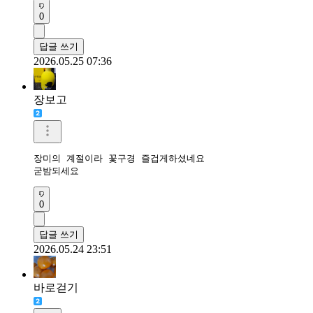
0
답글 쓰기
2026.05.25 07:36
장보고
장미의 계절이라 꽃구경 즐겁게하셨네요

굳밤되세요
0
답글 쓰기
2026.05.24 23:51
바로걷기