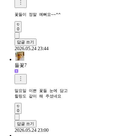
꽃들이 정말 예뻐요~~^^
0
답글 쓰기
2026.05.24 23:44
들꽃7
일요일 이쁜 꽃들 눈에 담고

힐링도 같이 해 주셨네요
0
답글 쓰기
2026.05.24 23:00