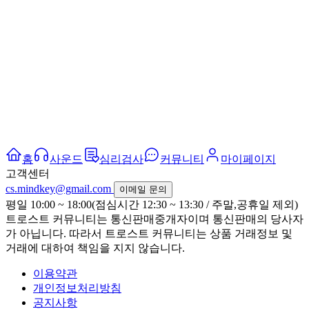
홈
사운드
심리검사
커뮤니티
마이페이지
고객센터
cs.mindkey@gmail.com
이메일 문의
평일 10:00 ~ 18:00(점심시간 12:30 ~ 13:30 / 주말,공휴일 제외)
트로스트 커뮤니티는 통신판매중개자이며 통신판매의 당사자
가 아닙니다. 따라서 트로스트 커뮤니티는 상품 거래정보 및
거래에 대하여 책임을 지지 않습니다.
이용약관
개인정보처리방침
공지사항