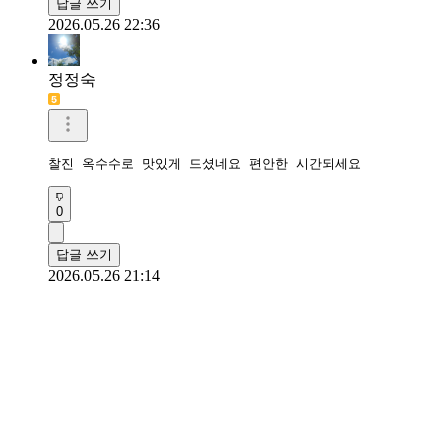
답글 쓰기
2026.05.26 22:36
정정숙
찰진 옥수수로 맛있게 드셨네요 편안한 시간되세요 
0
답글 쓰기
2026.05.26 21:14